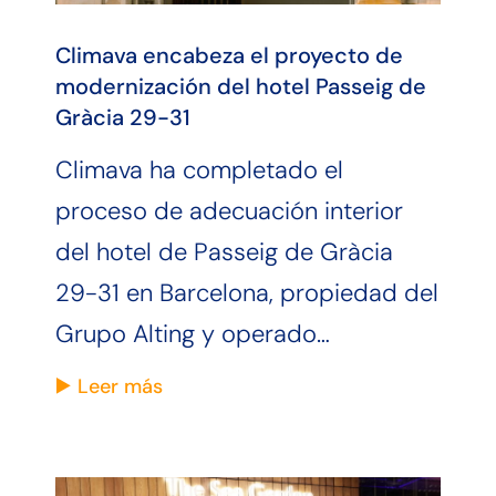
Climava encabeza el proyecto de
modernización del hotel Passeig de
Gràcia 29-31
Climava ha completado el
proceso de adecuación interior
del hotel de Passeig de Gràcia
29-31 en Barcelona, propiedad del
Grupo Alting y operado…
Leer más