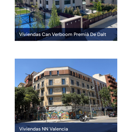
Viviendas Can Verboom Premià De Dalt
Viviendas NN Valencia