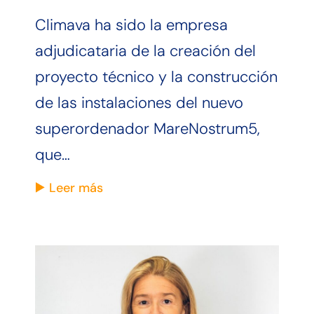
Climava ha sido la empresa
adjudicataria de la creación del
proyecto técnico y la construcción
de las instalaciones del nuevo
superordenador MareNostrum5,
que…
Leer más