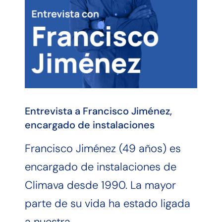
Entrevista a Francisco Jiménez,
encargado de instalaciones
Francisco Jiménez (49 años) es
encargado de instalaciones de
Climava desde 1990. La mayor
parte de su vida ha estado ligada
a nuestra…