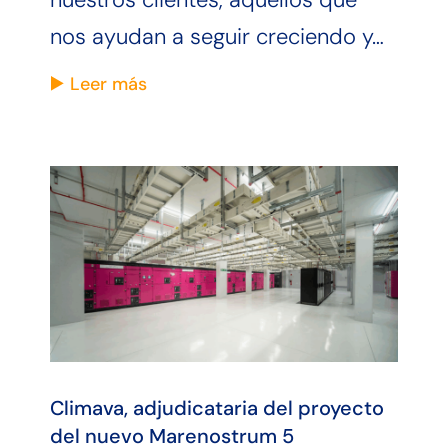
nos ayudan a seguir creciendo y…
Leer más
Climava, adjudicataria del proyecto
del nuevo Marenostrum 5