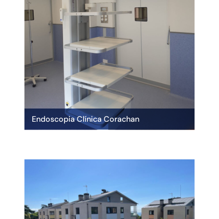
Endoscopia Clínica Corachan