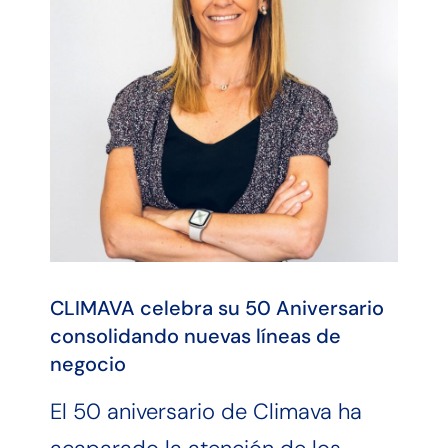
CLIMAVA celebra su 50 Aniversario
consolidando nuevas líneas de
negocio
El 50 aniversario de Climava ha