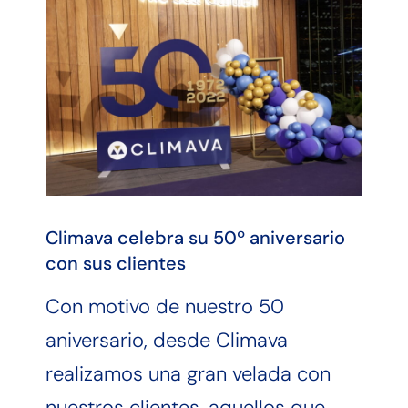
Climava celebra su 50º aniversario
con sus clientes
Con motivo de nuestro 50
aniversario, desde Climava
realizamos una gran velada con
nuestros clientes, aquellos que