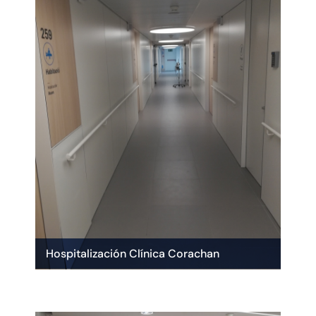
Hospitalización Clínica Corachan