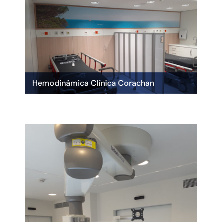
Hemodinámica Clínica Corachan