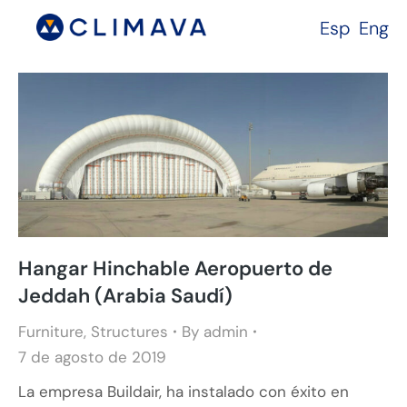
Esp
Eng
Hangar Hinchable Aeropuerto de
Jeddah (Arabia Saudí)
Furniture
,
Structures
By
admin
7 de agosto de 2019
La empresa Buildair, ha instalado con éxito en