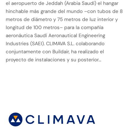
el aeropuerto de Jeddah (Arabia Saudí) el hangar
hinchable más grande del mundo –con tubos de 8
metros de diámetro y 75 metros de luz interior y
longitud de 100 metros– para la compañía
aeronáutica Saudí Aeronautical Engineering
Industries (SAEI). CLIMAVA S.L. colaborando
conjuntamente con Buildair, ha realizado el
proyecto de instalaciones y su posterior…