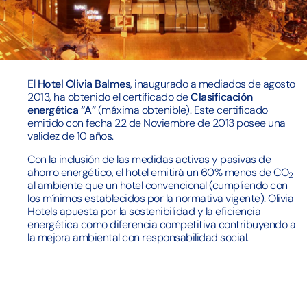
El
Hotel Olivia Balmes
, inaugurado a mediados de agosto
2013, ha obtenido el certificado de
Clasificación
energética “A”
(máxima obtenible). Este certificado
emitido con fecha 22 de Noviembre de 2013 posee una
validez de 10 años.
Con la inclusión de las medidas activas y pasivas de
ahorro energético, el hotel emitirá un 60% menos de CO
2
al ambiente que un hotel convencional (cumpliendo con
los mínimos establecidos por la normativa vigente). Olivia
Hotels apuesta por la sostenibilidad y la eficiencia
energética como diferencia competitiva contribuyendo a
la mejora ambiental con responsabilidad social.