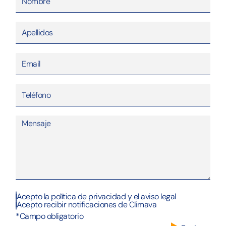
Acepto la política de privacidad y el aviso legal
Acepto recibir notificaciones de Climava
*Campo obligatorio