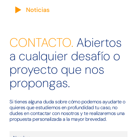
Noticias
CONTACTO.
Abiertos
a cualquier desafío o
proyecto que nos
propongas.
Si tienes alguna duda sobre cómo podemos ayudarte o
quieres que estudiemos en profundidad tu caso, no
dudes en contactar con nosotros y te realizaremos una
propuesta personalizada a la mayor brevedad.