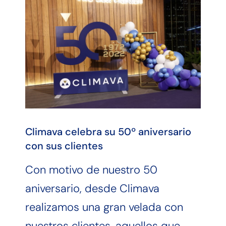
Climava celebra su 50º aniversario
con sus clientes
Con motivo de nuestro 50
aniversario, desde Climava
realizamos una gran velada con
nuestros clientes, aquellos que