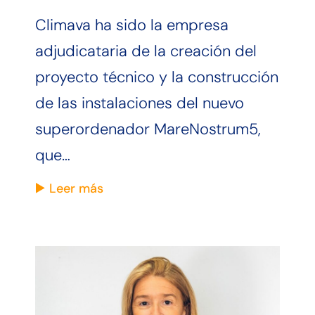
Climava ha sido la empresa
adjudicataria de la creación del
proyecto técnico y la construcción
de las instalaciones del nuevo
superordenador MareNostrum5,
que…
Leer más