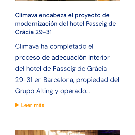
Climava encabeza el proyecto de
modernización del hotel Passeig de
Gràcia 29-31
Climava ha completado el
proceso de adecuación interior
del hotel de Passeig de Gràcia
29-31 en Barcelona, propiedad del
Grupo Alting y operado…
Leer más