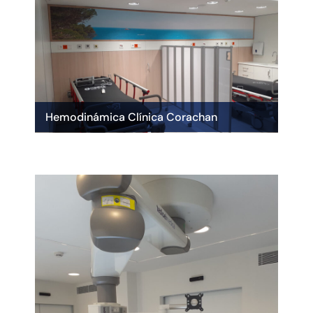
Hemodinámica Clínica Corachan