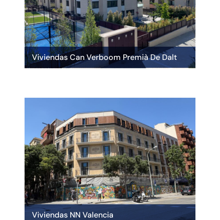
Viviendas Can Verboom Premià De Dalt
Viviendas NN Valencia