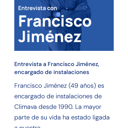
Entrevista a Francisco Jiménez,
encargado de instalaciones
Francisco Jiménez (49 años) es
encargado de instalaciones de
Climava desde 1990. La mayor
parte de su vida ha estado ligada
a nuestra…