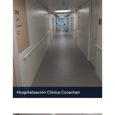
Hospitalización Clínica Corachan