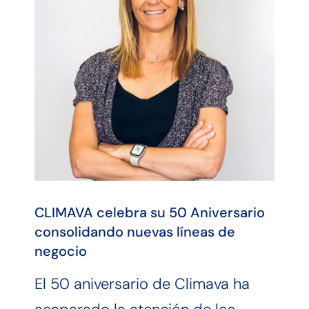
CLIMAVA celebra su 50 Aniversario
consolidando nuevas líneas de
negocio
El 50 aniversario de Climava ha