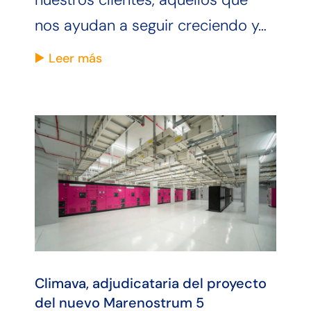
nos ayudan a seguir creciendo y…
Leer más
Climava, adjudicataria del proyecto
del nuevo Marenostrum 5