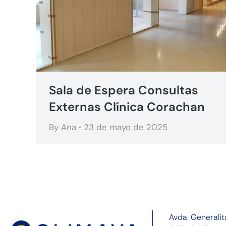
Sala de Espera Consultas
Externas Clínica Corachan
By
Ana
23 de mayo de 2025
Avda. Generalit