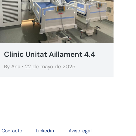
Clinic Unitat Aillament 4.4
By
Ana
22 de mayo de 2025
Contacto
Linkedin
Aviso legal