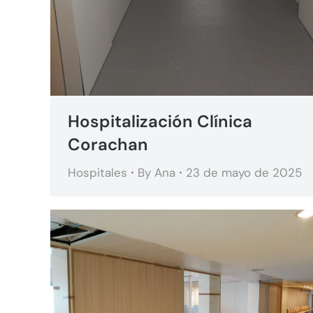
Hospitalización Clínica
Corachan
Hospitales
By
Ana
23 de mayo de 2025