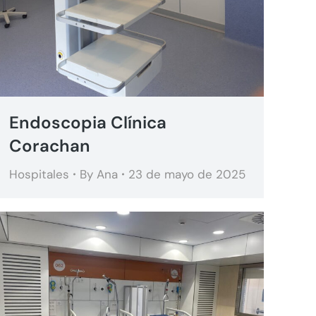
Endoscopia Clínica
Corachan
Hospitales
By
Ana
23 de mayo de 2025