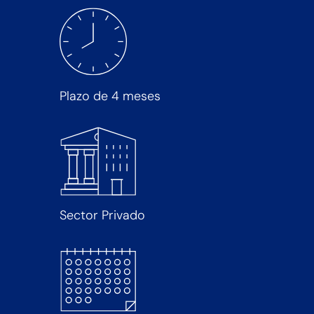
Plazo de 4 meses
Sector Privado