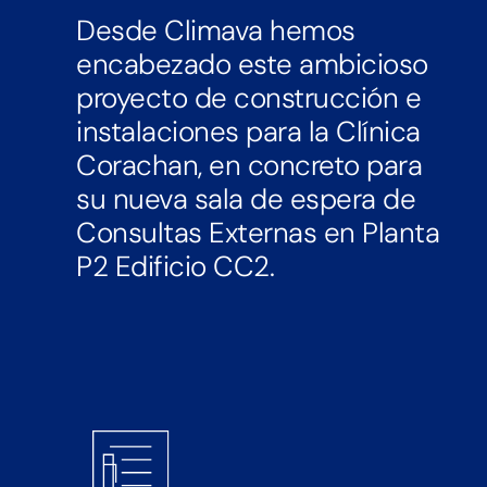
Desde Climava hemos
encabezado este ambicioso
proyecto de construcción e
instalaciones para la Clínica
Corachan, en concreto para
su nueva sala de espera de
Consultas Externas en Planta
P2 Edificio CC2.