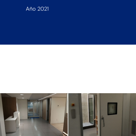
Año 2021