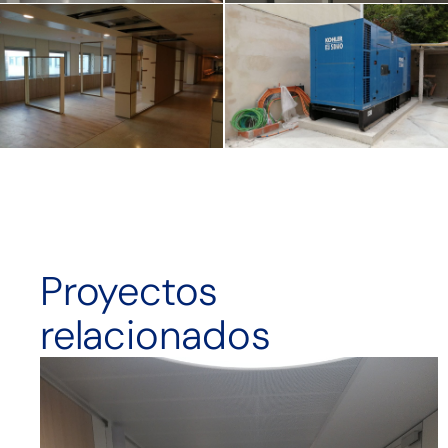
Proyectos
relacionados