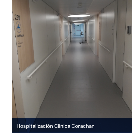
Hospitalización Clínica Corachan