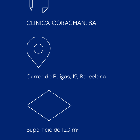
CLINICA CORACHAN, SA
Carrer de Buigas, 19, Barcelona
Superficie de 120 m²