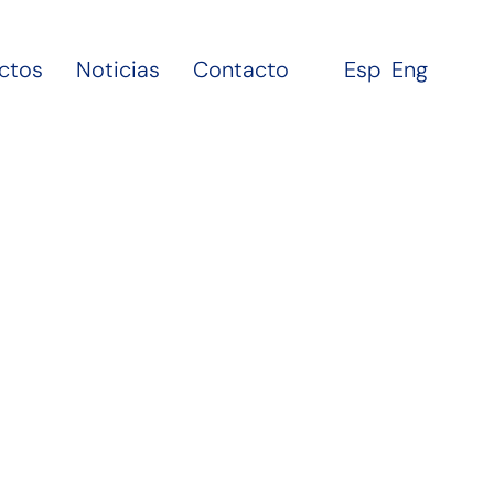
ctos
Noticias
Contacto
Esp
Eng