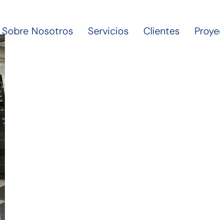
Sobre Nosotros
Servicios
Clientes
Proye