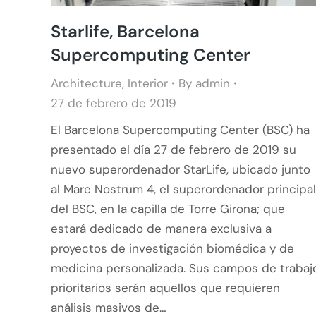
Starlife, Barcelona
Supercomputing Center
Architecture
,
Interior
By
admin
27 de febrero de 2019
El Barcelona Supercomputing Center (BSC) ha
presentado el día 27 de febrero de 2019 su
nuevo superordenador StarLife, ubicado junto
al Mare Nostrum 4, el superordenador principal
del BSC, en la capilla de Torre Girona; que
estará dedicado de manera exclusiva a
proyectos de investigación biomédica y de
medicina personalizada. Sus campos de trabaj
prioritarios serán aquellos que requieren
análisis masivos de…