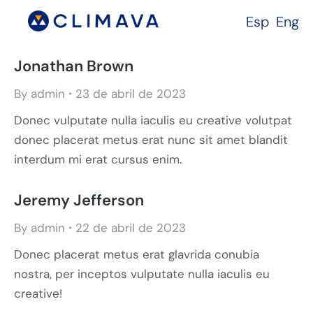
Esp
Eng
Jonathan Brown
By
admin
23 de abril de 2023
Donec vulputate nulla iaculis eu creative volutpat
donec placerat metus erat nunc sit amet blandit
interdum mi erat cursus enim.
Jeremy Jefferson
By
admin
22 de abril de 2023
Donec placerat metus erat glavrida conubia
nostra, per inceptos vulputate nulla iaculis eu
creative!