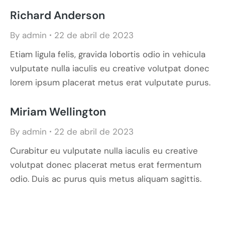
Richard Anderson
By
admin
22 de abril de 2023
Etiam ligula felis, gravida lobortis odio in vehicula
vulputate nulla iaculis eu creative volutpat donec
lorem ipsum placerat metus erat vulputate purus.
Miriam Wellington
By
admin
22 de abril de 2023
Curabitur eu vulputate nulla iaculis eu creative
volutpat donec placerat metus erat fermentum
odio. Duis ac purus quis metus aliquam sagittis.