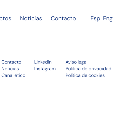
ctos
Noticias
Contacto
Esp
Eng
Contacto
Linkedin
Aviso legal
Noticias
Instagram
Política de privacidad
Canal ético
Política de cookies