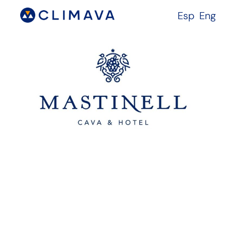
Esp
Eng