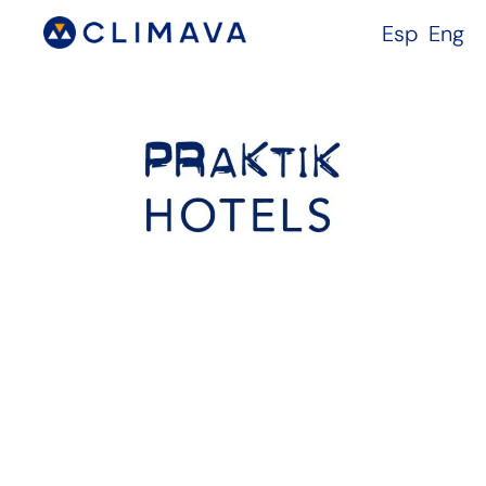
Esp
Eng