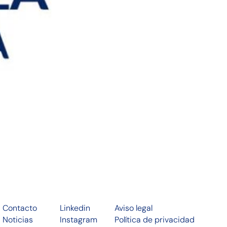
Contacto
Linkedin
Aviso legal
Noticias
Instagram
Política de privacidad