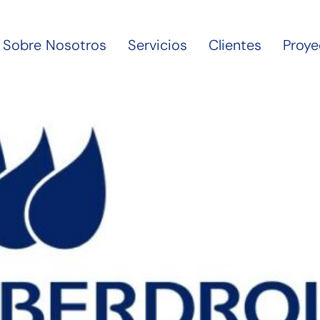
Sobre Nosotros
Servicios
Clientes
Proye