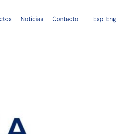
ctos
Noticias
Contacto
Esp
Eng