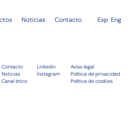
ctos
Noticias
Contacto
Esp
Eng
Contacto
Linkedin
Aviso legal
Noticias
Instagram
Política de privacidad
Canal ético
Política de cookies