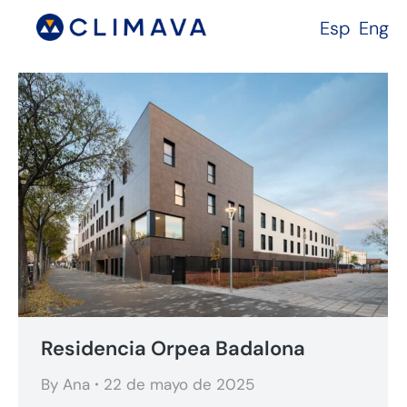
Esp
Eng
Residencia Orpea Badalona
By
Ana
22 de mayo de 2025