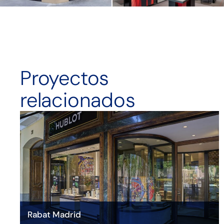
Proyectos
relacionados
Rabat Madrid