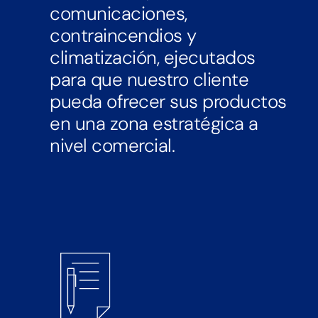
comunicaciones,
contraincendios y
climatización, ejecutados
para que nuestro cliente
pueda ofrecer sus productos
en una zona estratégica a
nivel comercial.