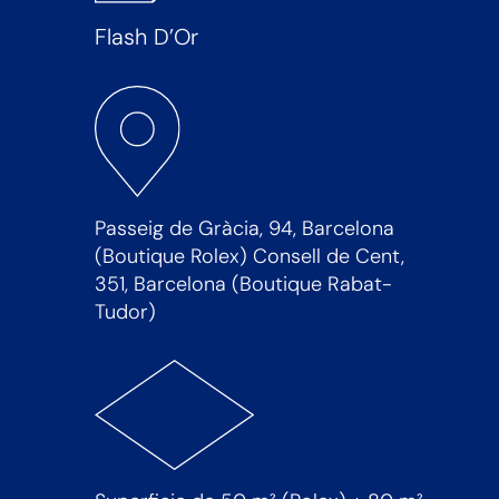
Flash D’Or
Passeig de Gràcia, 94, Barcelona
(Boutique Rolex) Consell de Cent,
351, Barcelona (Boutique Rabat-
Tudor)