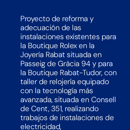
Proyecto de reforma y
adecuación de las
instalaciones existentes para
la Boutique Rolex en la
Joyería Rabat situada en
Passeig de Gràcia 94 y para
la Boutique Rabat-Tudor, con
taller de relojería equipado
con la tecnología más
avanzada, situada en Consell
de Cent, 351, realizando
trabajos de instalaciones de
electricidad,