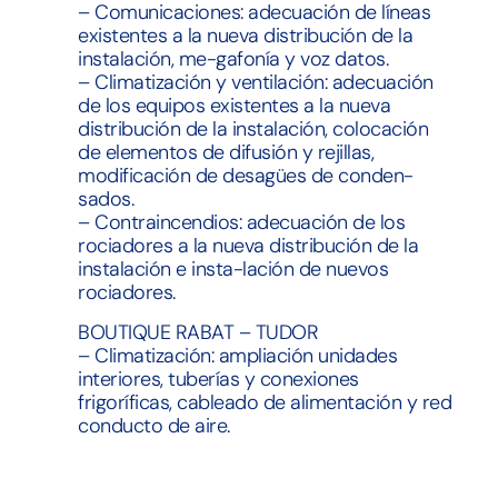
– Comunicaciones: adecuación de líneas
existentes a la nueva distribución de la
instalación, me-gafonía y voz datos.
– Climatización y ventilación: adecuación
de los equipos existentes a la nueva
distribución de la instalación, colocación
de elementos de difusión y rejillas,
modificación de desagües de conden-
sados.
– Contraincendios: adecuación de los
rociadores a la nueva distribución de la
instalación e insta-lación de nuevos
rociadores.
BOUTIQUE RABAT – TUDOR
– Climatización: ampliación unidades
interiores, tuberías y conexiones
frigoríficas, cableado de alimentación y red
conducto de aire.