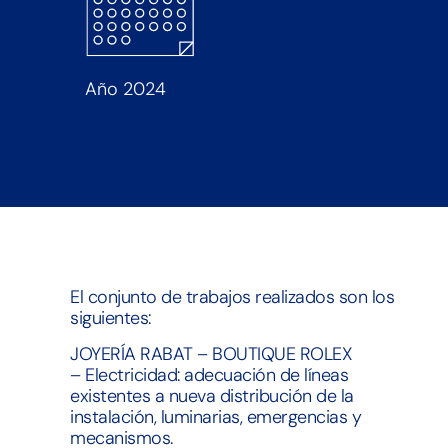
Año 2024
El conjunto de trabajos realizados son los
siguientes:
JOYERÍA RABAT – BOUTIQUE ROLEX
– Electricidad: adecuación de líneas
existentes a nueva distribución de la
instalación, luminarias, emergencias y
mecanismos.