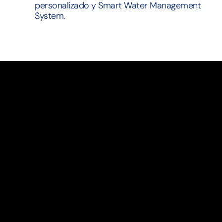
personalizado y Smart Water Management
System.