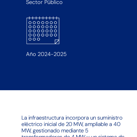
Sector Público
Año 2024-2025
La infraestructura incorpora un suministro
eléctrico inicial de 20 MW, ampliable a 40
MW, gestionado mediante 5
transformadores de 4 MW y un sistema de