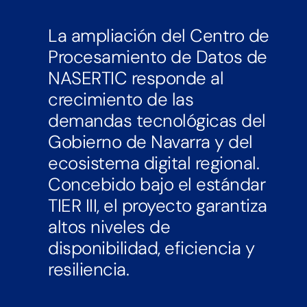
La ampliación del Centro de
Procesamiento de Datos de
NASERTIC responde al
crecimiento de las
demandas tecnológicas del
Gobierno de Navarra y del
ecosistema digital regional.
Concebido bajo el estándar
TIER III, el proyecto garantiza
altos niveles de
disponibilidad, eficiencia y
resiliencia.