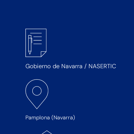
Gobierno de Navarra / NASERTIC
Pamplona (Navarra)