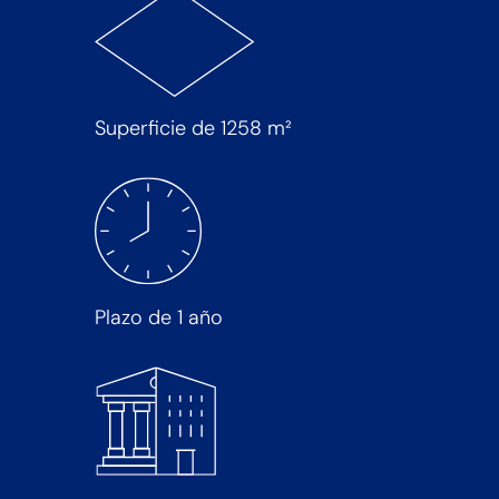
Superficie de 1258 m²
Plazo de 1 año