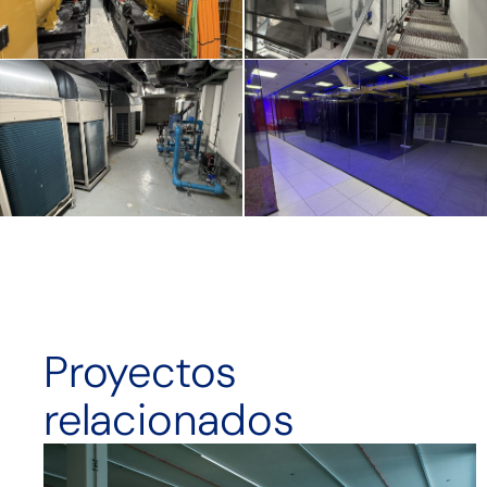
Proyectos
relacionados