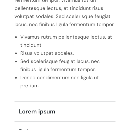
fermentum tempor. Vivamus rutrum
pellentesque lectus, at tincidunt risus
volutpat sodales. Sed scelerisque feugiat
lacus, nec finibus ligula fermentum tempor.
Vivamus rutrum pellentesque lectus, at
tincidunt
Risus volutpat sodales.
Sed scelerisque feugiat lacus, nec
finibus ligula fermentum tempor.
Donec condimentum non ligula ut
pretium.
Lorem ipsum