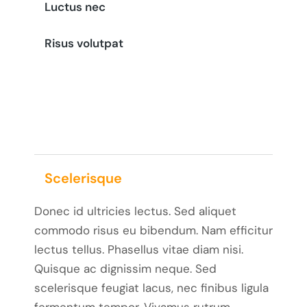
Luctus nec
Risus volutpat
Scelerisque
Donec id ultricies lectus. Sed aliquet
commodo risus eu bibendum. Nam efficitur
lectus tellus. Phasellus vitae diam nisi.
Quisque ac dignissim neque. Sed
scelerisque feugiat lacus, nec finibus ligula