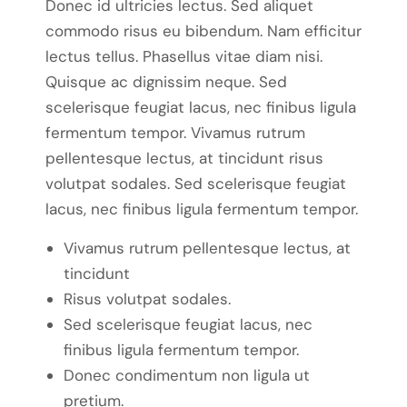
Donec id ultricies lectus. Sed aliquet
commodo risus eu bibendum. Nam efficitur
lectus tellus. Phasellus vitae diam nisi.
Quisque ac dignissim neque. Sed
scelerisque feugiat lacus, nec finibus ligula
fermentum tempor. Vivamus rutrum
pellentesque lectus, at tincidunt risus
volutpat sodales. Sed scelerisque feugiat
lacus, nec finibus ligula fermentum tempor.
Vivamus rutrum pellentesque lectus, at
tincidunt
Risus volutpat sodales.
Sed scelerisque feugiat lacus, nec
finibus ligula fermentum tempor.
Donec condimentum non ligula ut
pretium.