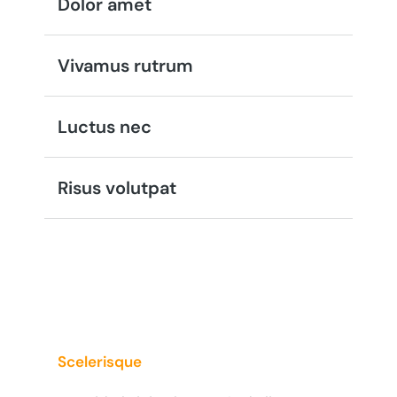
Dolor amet
Vivamus rutrum
Luctus nec
Risus volutpat
Scelerisque