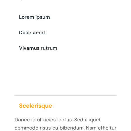
Lorem ipsum
Dolor amet
Vivamus rutrum
Scelerisque
Donec id ultricies lectus. Sed aliquet
commodo risus eu bibendum. Nam efficitur