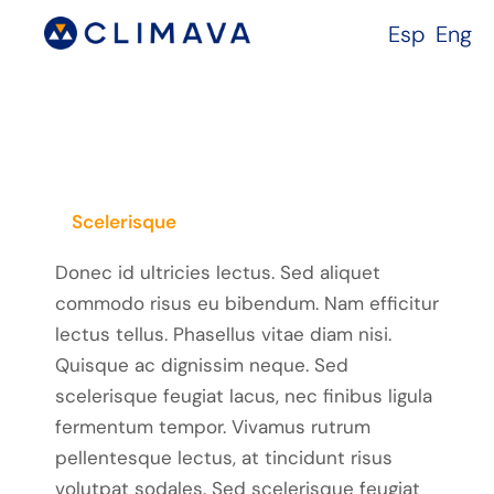
Esp
Eng
Scelerisque
Donec id ultricies lectus. Sed aliquet
commodo risus eu bibendum. Nam efficitur
lectus tellus. Phasellus vitae diam nisi.
Quisque ac dignissim neque. Sed
scelerisque feugiat lacus, nec finibus ligula
fermentum tempor. Vivamus rutrum
pellentesque lectus, at tincidunt risus
volutpat sodales. Sed scelerisque feugiat