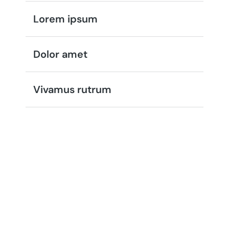
Lorem ipsum
Dolor amet
Vivamus rutrum