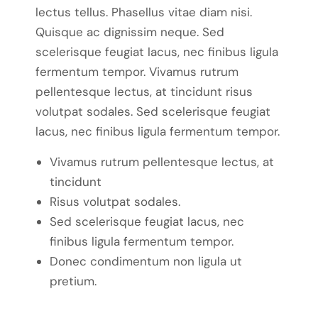
lectus tellus. Phasellus vitae diam nisi.
Quisque ac dignissim neque. Sed
scelerisque feugiat lacus, nec finibus ligula
fermentum tempor. Vivamus rutrum
pellentesque lectus, at tincidunt risus
volutpat sodales. Sed scelerisque feugiat
lacus, nec finibus ligula fermentum tempor.
Vivamus rutrum pellentesque lectus, at
tincidunt
Risus volutpat sodales.
Sed scelerisque feugiat lacus, nec
finibus ligula fermentum tempor.
Donec condimentum non ligula ut
pretium.