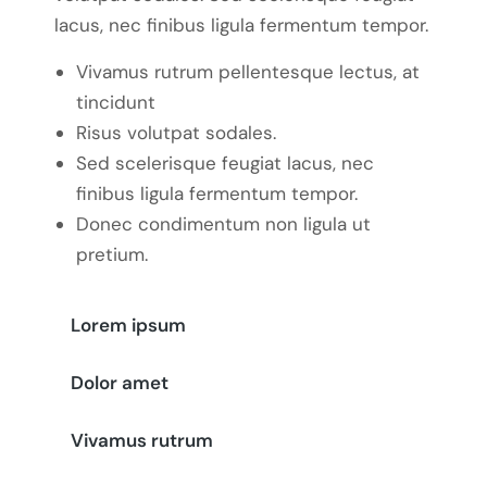
lacus, nec finibus ligula fermentum tempor.
Vivamus rutrum pellentesque lectus, at
tincidunt
Risus volutpat sodales.
Sed scelerisque feugiat lacus, nec
finibus ligula fermentum tempor.
Donec condimentum non ligula ut
pretium.
Lorem ipsum
Dolor amet
Vivamus rutrum