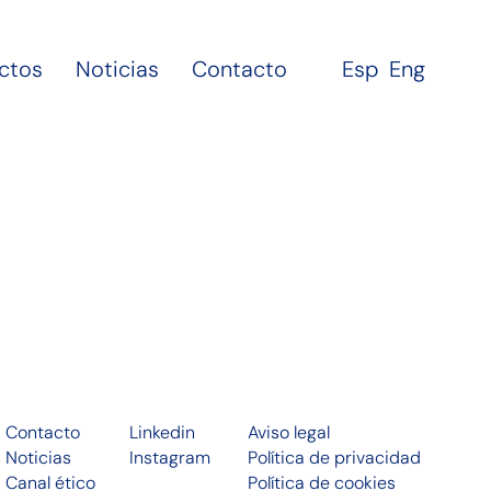
ctos
Noticias
Contacto
Esp
Eng
Contacto
Linkedin
Aviso legal
Noticias
Instagram
Política de privacidad
Canal ético
Política de cookies